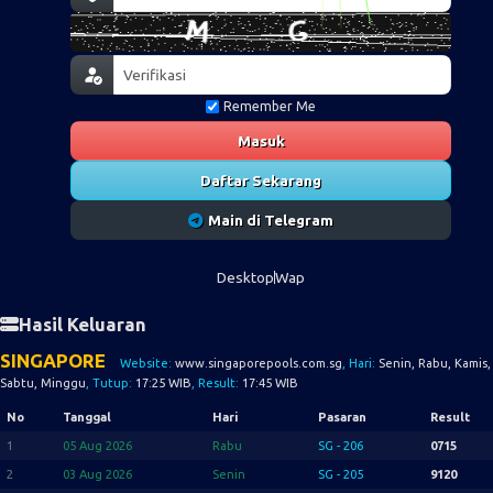
Remember Me
Masuk
Daftar Sekarang
Main di Telegram
Desktop
Wap
Hasil Keluaran
SINGAPORE
Website:
www.singaporepools.com.sg
, Hari:
Senin, Rabu, Kamis,
Sabtu, Minggu
, Tutup:
17:25 WIB
, Result:
17:45 WIB
No
Tanggal
Hari
Pasaran
Result
1
05 Aug 2026
Rabu
SG - 206
0715
2
03 Aug 2026
Senin
SG - 205
9120