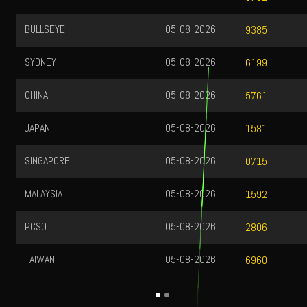
BULLSEYE
05-08-2026
9385
SYDNEY
05-08-2026
6199
CHINA
05-08-2026
5761
JAPAN
05-08-2026
1581
SINGAPORE
05-08-2026
0715
MALAYSIA
05-08-2026
1592
PCSO
05-08-2026
2806
TAIWAN
05-08-2026
6960