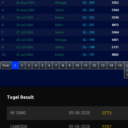
3
02 Aug 2026
Minggu
SG - 204
3052
4
01 Aug 2026
Sabtu
SG - 203
5964
5
30 Jul 2026
Kamis
SG - 202
3396
6
29 Jul 2026
Rabu
SG - 201
8813
7
27 Jul 2026
Senin
SG - 200
3064
8
26 Jul 2026
Minggu
SG - 199
6431
9
25 Jul 2026
Sabtu
SG - 198
5131
10
23 Jul 2026
Kamis
SG - 197
8863
First
1
2
3
4
5
6
7
8
9
10
11
12
13
14
15
(
)
Togel Result
HK SIANG
05-08-2026
0773
CAMBODIA
05-08-2026
5762